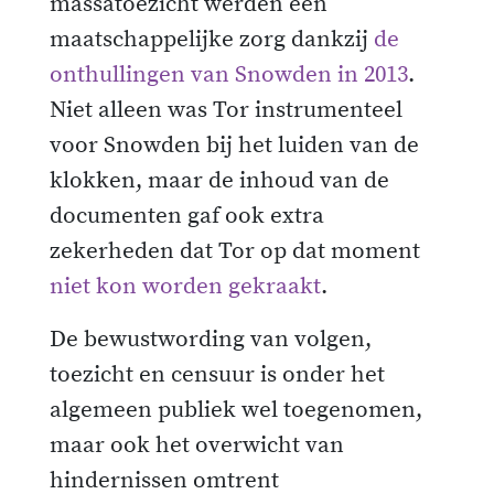
massatoezicht werden een
maatschappelijke zorg dankzij
de
onthullingen van Snowden in 2013
.
Niet alleen was Tor instrumenteel
voor Snowden bij het luiden van de
klokken, maar de inhoud van de
documenten gaf ook extra
zekerheden dat Tor op dat moment
niet kon worden gekraakt
.
De bewustwording van volgen,
toezicht en censuur is onder het
algemeen publiek wel toegenomen,
maar ook het overwicht van
hindernissen omtrent