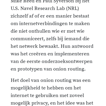
Mike Reed en Paul Syverson bij het
U.S. Navel Research Lab (NRL)
zichzelf af of er een manier bestaat
om internetverbindingen te maken
die niet onthullen wie er met wie
communiceert, zelfs bij iemand die
het netwerk bewaakt. Hun antwoord
was het creëren en implementeren
van de eerste onderzoeksontwerpen
en prototypen van onion routing.
Het doel van onion routing was een
mogelijkheid te hebben om het
internet te gebruiken met zoveel
mogelijk privacy, en het idee was het