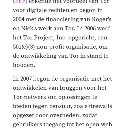
(EFF)
erkende het voordeel van Tor
voor digitale rechten en begon in
2004 met de financiering van Roger's
en Nick's werk aan Tor. In 2006 werd
het Tor Project, Inc. opgericht, een
501(c)(3) non-profit organisatie, om
de ontwikkeling van Tor in stand te
houden.
In 2007 begon de organisatie met het
ontwikkelen van bruggen voor het
Tor-netwerk om oplossingen te
bieden tegen censuur, zoals firewalls
opgezet door overheden, zodat
gebruikers toegang tot het open web