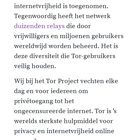
internetvrijheid is toegenomen.
Tegenwoordig heeft het netwerk
duizenden relays
die door
vrijwilligers en miljoenen gebruikers
wereldwijd worden beheerd. Het is
deze diversiteit die Tor-gebruikers
veilig houden.
Wij bij het Tor Project vechten elke
dag en voor iedereen om
privétoegang tot het
ongecensureerde internet. Tor is 's
werelds sterkste hulpmiddel voor
privacy en internetvrijheid online