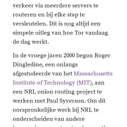
verkeer via meerdere servers te
routeren en bij elke stap te
versleutelen. Dit is nog altijd een
simpele uitleg van hoe Tor vandaag
de dag werkt.
In de vroege jaren 2000 begon Roger
Dingledine, een onlangs
afgestudeerde van het
Massachusetts
Institute of Technology (MIT)
, aan
een NRL onion routing-project te
werken met Paul Syverson. Om dit
oorspronkelijke werk bij NRL te
onderscheiden van andere