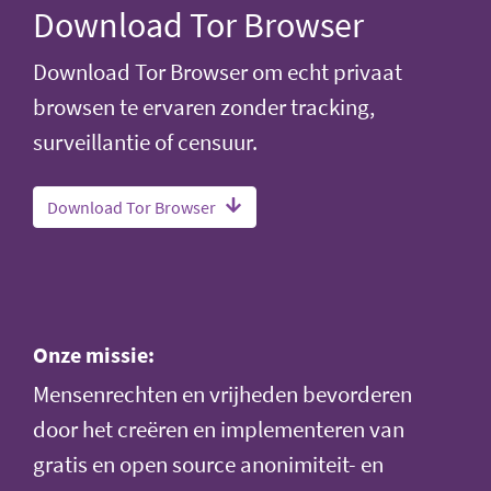
Download Tor Browser
Download Tor Browser om echt privaat
browsen te ervaren zonder tracking,
surveillantie of censuur.
Download Tor Browser
Onze missie:
Mensenrechten en vrijheden bevorderen
door het creëren en implementeren van
gratis en open source anonimiteit- en