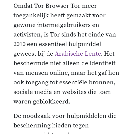
Omdat Tor Browser Tor meer
toegankelijk heeft gemaakt voor
gewone internetgebruikers en
activisten, is Tor sinds het einde van
2010 een essentieel hulpmiddel
geweest bij de
Arabische Lente
. Het
beschermde niet alleen de identiteit
van mensen online, maar het gaf hen
ook toegang tot essentiële bronnen,
sociale media en websites die toen
waren geblokkeerd.
De noodzaak voor hulpmiddelen die
bescherming bieden tegen