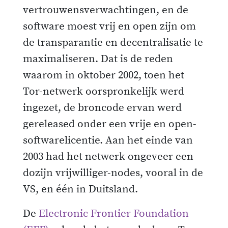
vertrouwensverwachtingen, en de
software moest vrij en open zijn om
de transparantie en decentralisatie te
maximaliseren. Dat is de reden
waarom in oktober 2002, toen het
Tor-netwerk oorspronkelijk werd
ingezet, de broncode ervan werd
gereleased onder een vrije en open-
softwarelicentie. Aan het einde van
2003 had het netwerk ongeveer een
dozijn vrijwilliger-nodes, vooral in de
VS, en één in Duitsland.
De
Electronic Frontier Foundation