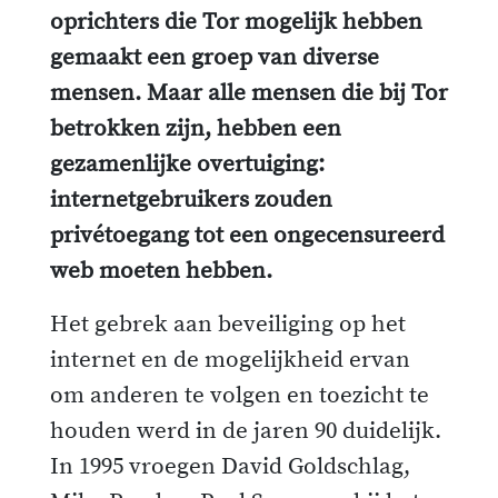
oprichters die Tor mogelijk hebben
gemaakt een groep van diverse
mensen. Maar alle mensen die bij Tor
betrokken zijn, hebben een
gezamenlijke overtuiging:
internetgebruikers zouden
privétoegang tot een ongecensureerd
web moeten hebben.
Het gebrek aan beveiliging op het
internet en de mogelijkheid ervan
om anderen te volgen en toezicht te
houden werd in de jaren 90 duidelijk.
In 1995 vroegen David Goldschlag,