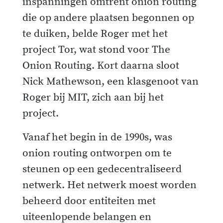
inspanningen omtrent onion routing
die op andere plaatsen begonnen op
te duiken, belde Roger met het
project Tor, wat stond voor The
Onion Routing. Kort daarna sloot
Nick Mathewson, een klasgenoot van
Roger bij MIT, zich aan bij het
project.
Vanaf het begin in de 1990s, was
onion routing ontworpen om te
steunen op een gedecentraliseerd
netwerk. Het netwerk moest worden
beheerd door entiteiten met
uiteenlopende belangen en