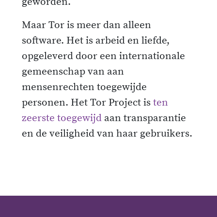
geworden.
Maar Tor is meer dan alleen
software. Het is arbeid en liefde,
opgeleverd door een internationale
gemeenschap van aan
mensenrechten toegewijde
personen. Het Tor Project is
ten
zeerste toegewijd
aan transparantie
en de veiligheid van haar gebruikers.