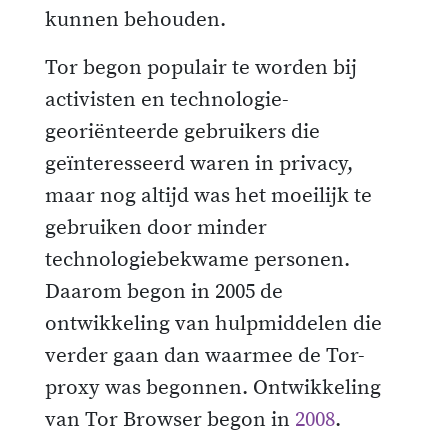
kunnen behouden.
Tor begon populair te worden bij
activisten en technologie-
georiënteerde gebruikers die
geïnteresseerd waren in privacy,
maar nog altijd was het moeilijk te
gebruiken door minder
technologiebekwame personen.
Daarom begon in 2005 de
ontwikkeling van hulpmiddelen die
verder gaan dan waarmee de Tor-
proxy was begonnen. Ontwikkeling
van Tor Browser begon in
2008
.