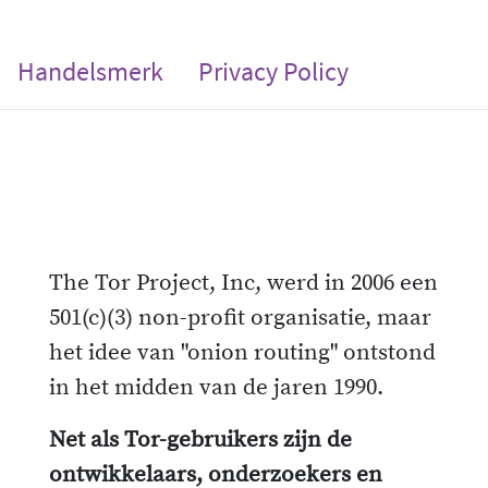
Handelsmerk
Privacy Policy
The Tor Project, Inc, werd in 2006 een
501(c)(3) non-profit organisatie, maar
het idee van "onion routing" ontstond
in het midden van de jaren 1990.
Net als Tor-gebruikers zijn de
ontwikkelaars, onderzoekers en