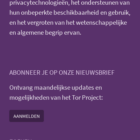
privacytechnologieën, het ondersteunen van
hun onbeperkte beschikbaarheid en gebruik,
en het vergroten van het wetenschappelijke
en algemene begrip ervan.
ABONNEER JE OP ONZE NIEUWSBRIEF
Ontvang maandelijkse updates en
mogelijkheden van het Tor Project:
AANMELDEN