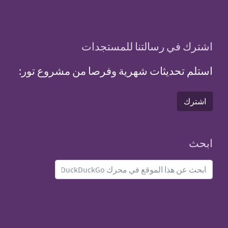
اشترك في رسالتنا للمستجدات
استلم تحديثات شهرية وفرصا من مشروع تور:
اشترك
ابحث