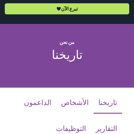
تبرع الآن
من نحن
تاريخنا
(current)
تاريخنا
الأشخاص
الداعمون
التقارير
التوظيفات