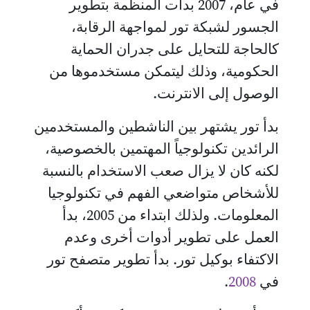
في عام، 2007 بدأت المنظمة بتطوير
الجسور لشبكة تور لمواجهة الرقابة،
كالحاجة للتحايل على جدران الحماية
الحكومية، وذلك ليتمكن مستخدموها من
الوصول إلى الانترنت.
بدأ تور يشتهر بين الناشطين والمستخدمين
الرائدين تكنولوجياً المهتمين بالخصوصية،
لكنه كان لا يزال صعب الاستخدام بالنسبة
للأشخاص متواضعي الفهم في تكنولوجيا
المعلومات. ولذلك ابتداء من 2005، بدأ
العمل على تطوير أدوات أخرى وعدم
الاكتفاء بوكيل تور. بدأ تطوير متصفح تور
في
2008
.