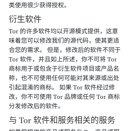
类使用很少获得授权。
衍生软件
Tor 的许多软件均以开源模式提供，这意
味着您可以修改我们的源代码，使其更适
合您的需求。 但是，修改后的软件不同于
Tor 软件，并且如上所述，你不可将 Tor
商标用于或包含于衍生软件项目或产品名
称，也不可使用任何可能对其来源或出处
引起混淆的商标。 如果 Tor 软件经过修
改，你不可使用 Tor 品牌或任何 Tor 商标
分发修改后的软件。
与 Tor 软件和服务相关的服务