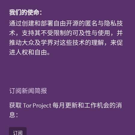
我们的使命：
通过创建和部署自由开源的匿名与隐私技
术，支持其不受限制的可及性与使用，并
推动大众及学界对这些技术的理解，来促
进人权和自由。
订阅新闻简报
获取 Tor Project 每月更新和工作机会的消
息：
订阅