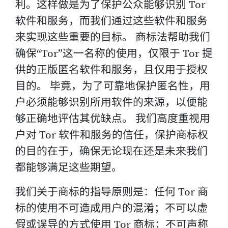
利。这样做是为了保护公众能够识别 Tor
软件和服务，而我们通过这些软件和服务
来实现这些重要的目标。 商标法帮助我们
确保“Tor”这一名称的使用，仅限于 Tor 提
供的正版匿名软件和服务，且仅用于授权
目的。 毕竟，为了可靠地保护匿名性，用
户必须能够识别所用软件的来源，以便能
够正确地评估其优缺点。 我们高度重视用
户对 Tor 软件和服务的信任，保护商标权
的目的在于，确保无论现在还是未来我们
都能够满足这些期望。
我们关于商标的指导原则是：任何 Tor 商
标的使用不可造成用户的混淆；不可以虚
假或误导的方式使用 Tor 商标；不可声称