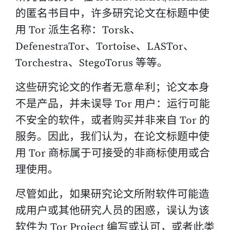
的匿名书目中，许多研究论文在标题中使
用 Tor 派生名称：Torsk、
DefenestraTor、Tortoise、LASTor、
Torchestra、StegoTorus 等等。
这些研究论文的作者无意牟利；论文本身
不是产品，并未误导 Tor 用户：运行可能
不安全的软件，或者购买并非来自 Tor 的
服务。因此，我们认为，在论文标题中使
用 Tor 商标属于可接受的非商标使用或合
理使用。
尽管如此，如果研究论文所附软件可能造
成用户或其他研究人员的困惑，误认为该
软件为 Tor Project 编写或认可，或者此类