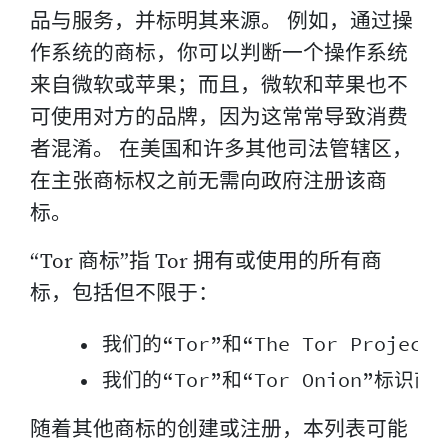
品与服务，并标明其来源。 例如，通过操
作系统的商标，你可以判断一个操作系统
来自微软或苹果；而且，微软和苹果也不
可使用对方的品牌，因为这常常导致消费
者混淆。 在美国和许多其他司法管辖区，
在主张商标权之前无需向政府注册该商
标。
“Tor 商标”指 Tor 拥有或使用的所有商
标，包括但不限于：
    • 我们的“Tor”和“The Tor Projec
随着其他商标的创建或注册，本列表可能