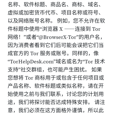
名称、软件标题、商品名、商标、域名、
虚拟或加密货币代币、项目名称或符号、
以及网络账号名称。 例如，您不允许在软
件标题中使用“浏览器 X ⸺连接到 Tor
网络！”或者“@BrowserX-Tor”的用户名，
因为消费者看到它们后可能会误把它们当
成官方的 Tor 服务或账号。同样的，像
“TorHelpDesk.com”域名或名为“Tor 技术
支持”社交群组，也可能产生困扰。 如果
您想将 Tor 商标用于或包含于任何项目或
产品名称、软件标题或类似名称，请在开
始使用之前与我们联系，讨论您的计划用
途，我们将探讨能否达成特殊安排。 请注
意，我们必须在这方面格外谨慎，所以此