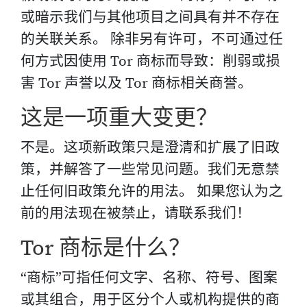
或暗示我们与其他项目之间具有并不存在
的关联关系。 除非另有许可，不可通过任
何方式因使用 Tor 商标而导致：削弱或损
害 Tor 声誉以及 Tor 商标相关商誉。
这是一项重大变更？
不是。这项新政策只是澄清和扩展了旧政
策，并解答了一些常见问题。我们无意禁
止任何旧政策允许的用法。 如果您认为之
前的用法现在被禁止，请联系我们！
Tor 商标是什么？
“商标”可指任何文字、名称、符号、图案
或其组合，用于区分个人或机构提供的商