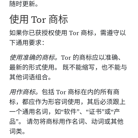
随时更新。
使用 Tor 商标
如果你已获授权使用 Tor 商标，需遵守以
下通用要求：
使用准确的商标。
Tor 的商标应以准确、
最新的形式使用。 既不能缩写，也不能与
其他词语组合。
用作商标。
包括 Tor 商标在内的所有商
标，都应作为形容词使用，其后必须跟上
一个通用名词，如“软件”、“证书”或“产
品”。 请勿将商标用作名词、动词或其他
词类。