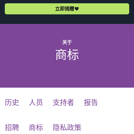
立即捐赠
关于
商标
历史
人员
支持者
报告
(current)
招聘
商标
隐私政策