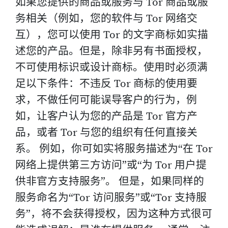
如果您提供的商品或服务与 Tor 商品或服
务相关（例如，您的软件与 Tor 网络交
互），您可以使用 Tor 的文字商标如实描
述您的产品。但是，除非另有书面授权，
不可使用标识或设计商标。使用时必须满
足以下条件：不违反 Tor 商标的使用要
求，不做任何可能误导客户的行为，例
如，让客户认为您的产品是 Tor 官方产
品，或者 Tor 与您的组织有任何直接关
系。 例如，你可如实将服务描述为“在 Tor
网络上提供第三方访问”或“为 Tor 用户提
供非官方支持服务”。 但是，如果同样的
服务命名为“Tor 访问服务”或“Tor 支持服
务”，将不会获得授权，因为这种方式很可