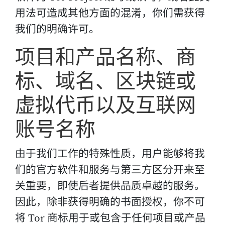
用法可造成其他方面的混淆，你们需获得
我们的明确许可。
项目和产品名称、商
标、域名、区块链或
虚拟代币以及互联网
账号名称
由于我们工作的特殊性质，用户能够将我
们的官方软件和服务与第三方区分开来至
关重要，即使后者提供品质卓越的服务。
因此，除非获得明确的书面授权，你不可
将 Tor 商标用于或包含于任何项目或产品