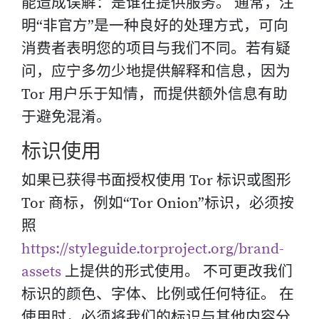
能造成误解：是谁在提供服务。 通常，注
明“非官方”是一种良好的处理方式，可向
消费者表明您的项目与我们不同。若有疑
问，应宁多勿少地提供解释和信息，因为
Tor 用户乐于知情，而提供额外信息有助
于避免混淆。
标识使用
如果已获得书面授权使用 Tor 标识或图形
Tor 商标，例如“Tor Onion”标识，必须按
照
https://styleguide.torproject.org/brand-
assets
上提供的形式使用。 不可更改我们
标识的颜色、字体、比例或任何特征。 在
使用时，必须将我们的标识与其他内容分