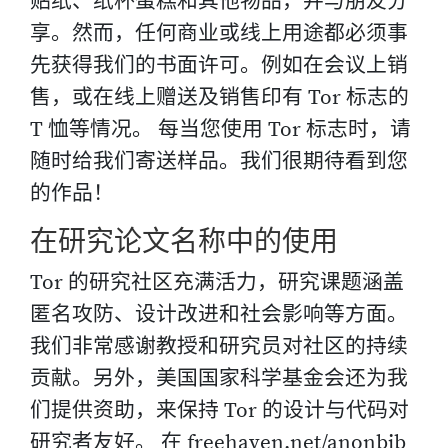
贴纸、纸杯蛋糕和其他物品，并与朋友分
享。然而，任何商业或线上用途都必须事
先获得我们的书面许可。例如在会议上销
售，或在线上赠送及销售印有 Tor 标志的
T 恤等情况。 每当您使用 Tor 标志时，请
随时给我们寄送样品。我们很期待看到您
的作品！
在研究论文名称中的使用
Tor 的研究社区充满活力，研究课题涵盖
匿名攻防、设计改进和社会影响等方面。
我们非常感谢教授和研究员对社区的持续
贡献。另外，美国国家科学基金会还为我
们提供资助，来保持 Tor 的设计与代码对
研究者友好。 在 freehaven.net/anonbib