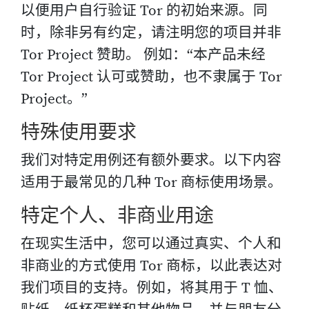
以便用户自行验证 Tor 的初始来源。同
时，除非另有约定，请注明您的项目并非
Tor Project 赞助。 例如：“本产品未经
Tor Project 认可或赞助，也不隶属于 Tor
Project。”
特殊使用要求
我们对特定用例还有额外要求。以下内容
适用于最常见的几种 Tor 商标使用场景。
特定个人、非商业用途
在现实生活中，您可以通过真实、个人和
非商业的方式使用 Tor 商标，以此表达对
我们项目的支持。例如，将其用于 T 恤、