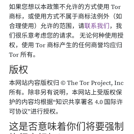
如果您想以本政策不允许的方式使用 Tor
商标，或使用方式不属于商标法例外（如
合理使用）允许的范围，请
联系我们
，我
们很乐意考虑您的请求。 无论何种使用授
权，使用 Tor 商标产生的任何商誉均应归
Tor 所有。
版权
本网站内容版权归 © The Tor Project, Inc
所有。除非另有说明，本网站上受版权保
护的内容均根据“知识共享署名 4.0 国际许
可协议”进行授权。
这是否意味着你们将要强制