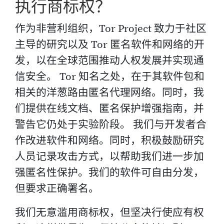
执行商标权？
作为非营利组织，Tor Project 致力于社区
主导的研究以及 Tor 匿名软件和网络的开
发，以在全球范围推动人权发展并实现通
信安全。 Tor 知名之处，在于其软件包和
相关的洋葱路由匿名代理网络。同时，我
们提供在线文档、匿名保护增强指南，并
警告它仍处于实验阶段。 我们与开发者合
作改进软件和网络。同时，积极鼓励研究
人员记录攻击方式，以帮助我们进一步加
强匿名性保护。我们的软件可自由分发，
但要求正确署名。
我们无意滥用商标权，但坚决行使应有权