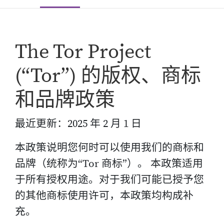
The Tor Project
(“Tor”) 的版权、商标
和品牌政策
最近更新：2025 年 2 月 1 日
本政策说明您何时可以使用我们的商标和
品牌（统称为“Tor 商标”）。 本政策适用
于所有授权用途。对于我们可能已授予您
的其他商标使用许可，本政策均构成补
充。