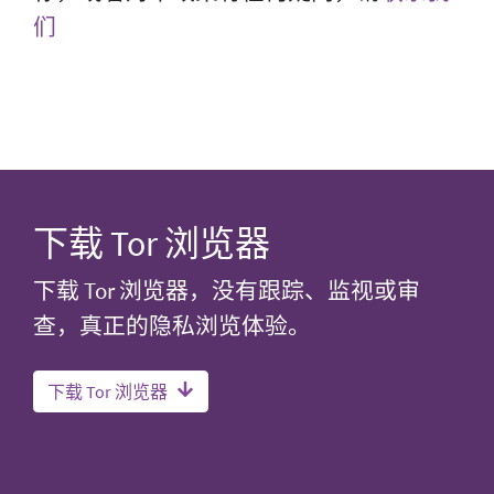
们
下载 Tor 浏览器
下载 Tor 浏览器，没有跟踪、监视或审
查，真正的隐私浏览体验。
下载 Tor 浏览器