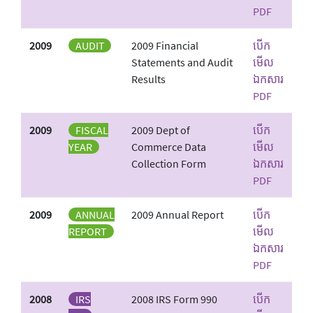
PDF
2009
AUDIT
2009 Financial
បើក
Statements and Audit
មើល
Results
ឯកសារ
PDF
2009
FISCAL
2009 Dept of
បើក
YEAR
Commerce Data
មើល
Collection Form
ឯកសារ
PDF
2009
ANNUAL
2009 Annual Report
បើក
REPORT
មើល
ឯកសារ
PDF
2008
IRS
2008 IRS Form 990
បើក