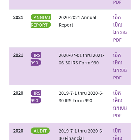
PDF
2021
ANNUAL
2020-2021 Annual
បើក
REPORT
Report
មើល
ឯកសារ
PDF
2021
IRS
2020-07-01 thru 2021-
បើក
990
06-30 IRS Form 990
មើល
ឯកសារ
PDF
2020
IRS
2019-7-1 thru 2020-6-
បើក
990
30 IRS Form 990
មើល
ឯកសារ
PDF
2020
AUDIT
2019-7-1 thru 2020-6-
បើក
30 Financial
មើល