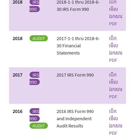
2018
IRS
2018-1-1 thru 2018-6-
បើក
990
30 IRS Form 990
មើល
ឯកសារ
PDF
2018
AUDIT
2017-1-1 thru 2018-6-
បើក
30 Financial
មើល
Statements
ឯកសារ
PDF
2017
IRS
2017 IRS Form 990
បើក
990
មើល
ឯកសារ
PDF
2016
IRS
2016 IRS Form 990
បើក
990
and Independent
មើល
AUDIT
Audit Results
ឯកសារ
PDF