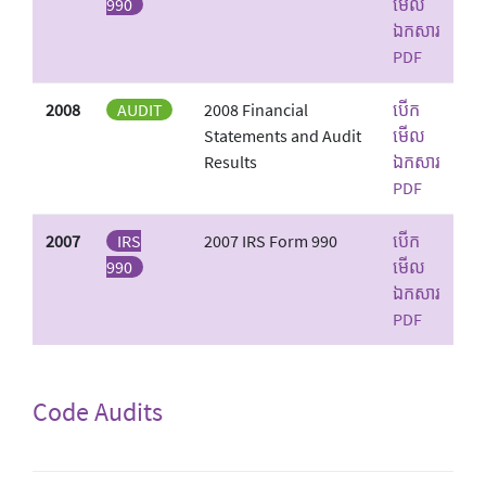
990
មើល
ឯកសារ
PDF
2008
AUDIT
2008 Financial
បើក
Statements and Audit
មើល
Results
ឯកសារ
PDF
2007
IRS
2007 IRS Form 990
បើក
990
មើល
ឯកសារ
PDF
Code Audits