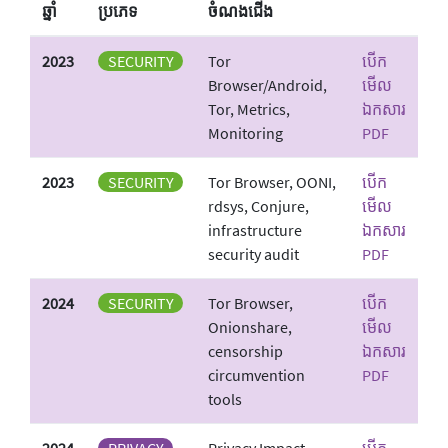
ឆ្នាំ
ប្រភេទ
ចំណង​ជើង
2023
SECURITY
Tor
បើក
Browser/Android,
មើល
Tor, Metrics,
ឯកសារ
Monitoring
PDF
2023
SECURITY
Tor Browser, OONI,
បើក
rdsys, Conjure,
មើល
infrastructure
ឯកសារ
security audit
PDF
2024
SECURITY
Tor Browser,
បើក
Onionshare,
មើល
censorship
ឯកសារ
circumvention
PDF
tools
2024
PRIVACY
Privacy Impact
បើក