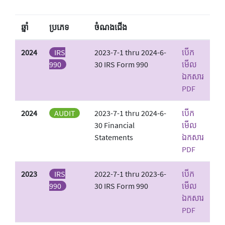
ឆ្នាំ
ប្រភេទ
ចំណង​ជើង
2024
IRS
2023-7-1 thru 2024-6-
បើក
990
30 IRS Form 990
មើល
ឯកសារ
PDF
2024
AUDIT
2023-7-1 thru 2024-6-
បើក
30 Financial
មើល
Statements
ឯកសារ
PDF
2023
IRS
2022-7-1 thru 2023-6-
បើក
990
30 IRS Form 990
មើល
ឯកសារ
PDF