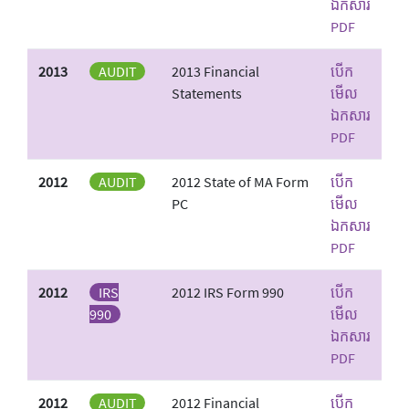
ឯកសារ
PDF
2013
AUDIT
2013 Financial
បើក
Statements
មើល
ឯកសារ
PDF
2012
AUDIT
2012 State of MA Form
បើក
PC
មើល
ឯកសារ
PDF
2012
IRS
2012 IRS Form 990
បើក
990
មើល
ឯកសារ
PDF
2012
AUDIT
2012 Financial
បើក