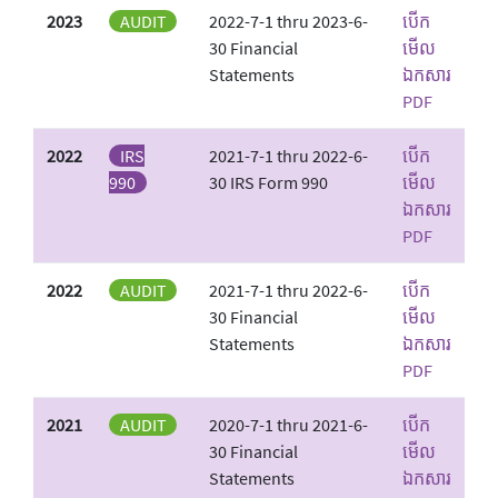
2023
AUDIT
2022-7-1 thru 2023-6-
បើក
30 Financial
មើល
Statements
ឯកសារ
PDF
2022
IRS
2021-7-1 thru 2022-6-
បើក
990
30 IRS Form 990
មើល
ឯកសារ
PDF
2022
AUDIT
2021-7-1 thru 2022-6-
បើក
30 Financial
មើល
Statements
ឯកសារ
PDF
2021
AUDIT
2020-7-1 thru 2021-6-
បើក
30 Financial
មើល
Statements
ឯកសារ