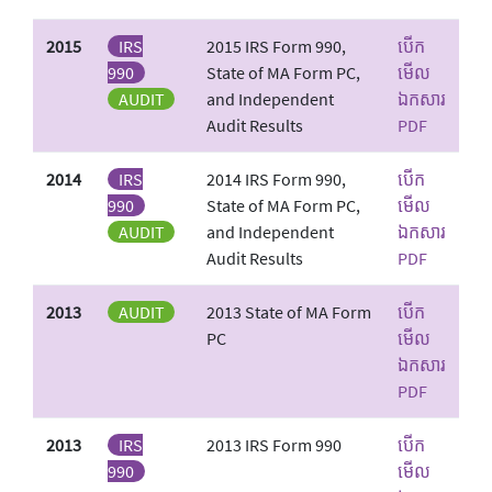
2015
IRS
2015 IRS Form 990,
បើក
990
State of MA Form PC,
មើល
AUDIT
and Independent
ឯកសារ
Audit Results
PDF
2014
IRS
2014 IRS Form 990,
បើក
990
State of MA Form PC,
មើល
AUDIT
and Independent
ឯកសារ
Audit Results
PDF
2013
AUDIT
2013 State of MA Form
បើក
PC
មើល
ឯកសារ
PDF
2013
IRS
2013 IRS Form 990
បើក
990
មើល