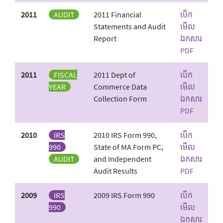
2011
AUDIT
2011 Financial
បើក
Statements and Audit
មើល
Report
ឯកសារ
PDF
2011
FISCAL
2011 Dept of
បើក
YEAR
Commerce Data
មើល
Collection Form
ឯកសារ
PDF
2010
IRS
2010 IRS Form 990,
បើក
990
State of MA Form PC,
មើល
AUDIT
and Independent
ឯកសារ
Audit Results
PDF
2009
IRS
2009 IRS Form 990
បើក
990
មើល
ឯកសារ