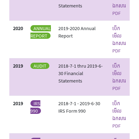
Statements
ឯកសារ
PDF
2020
ANNUAL
2019-2020 Annual
បើក
REPORT
Report
មើល
ឯកសារ
PDF
2019
AUDIT
2018-7-1 thru 2019-6-
បើក
30 Financial
មើល
Statements
ឯកសារ
PDF
2019
IRS
2018-7-1 - 2019-6-30
បើក
990
IRS Form 990
មើល
ឯកសារ
PDF