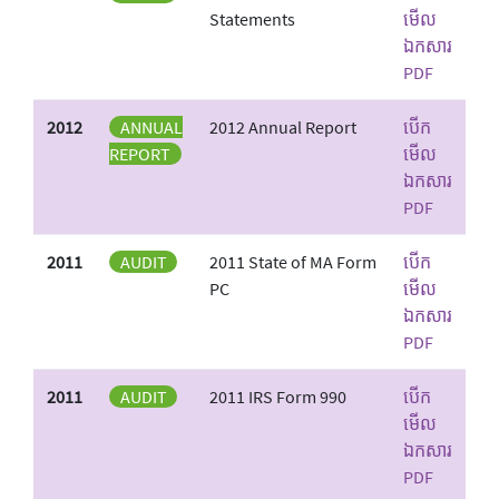
Statements
មើល
ឯកសារ
PDF
2012
ANNUAL
2012 Annual Report
បើក
REPORT
មើល
ឯកសារ
PDF
2011
AUDIT
2011 State of MA Form
បើក
PC
មើល
ឯកសារ
PDF
2011
AUDIT
2011 IRS Form 990
បើក
មើល
ឯកសារ
PDF