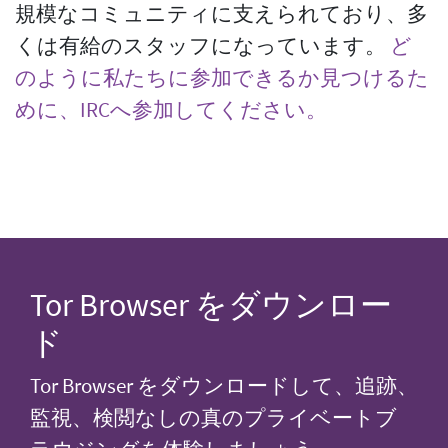
規模なコミュニティに支えられており、多
くは有給のスタッフになっています。
ど
のように私たちに参加できるか見つけるた
めに、IRCへ参加してください。
Tor Browser をダウンロー
ド
Tor Browser をダウンロードして、追跡、
監視、検閲なしの真のプライベートブ