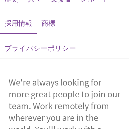
(current)
採用情報
商標
プライバシーポリシー
We're always looking for
more great people to join our
team. Work remotely from
wherever you are in the