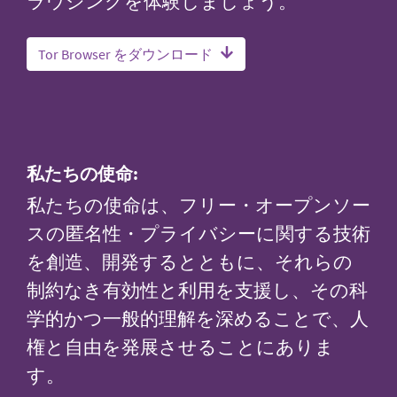
ラウジングを体験しましょう。
Tor Browser をダウンロード
私たちの使命:
私たちの使命は、フリー・オープンソー
スの匿名性・プライバシーに関する技術
を創造、開発するとともに、それらの
制約なき有効性と利用を支援し、その科
学的かつ一般的理解を深めることで、人
権と自由を発展させることにありま
す。