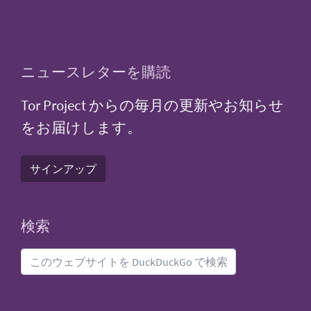
ニュースレターを購読
Tor Project からの毎月の更新やお知らせ
をお届けします。
サインアップ
検索