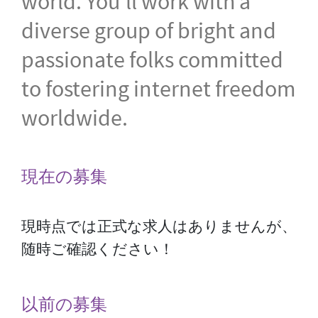
world. You'll work with a
diverse group of bright and
passionate folks committed
to fostering internet freedom
worldwide.
現在の募集
現時点では正式な求人はありませんが、
随時ご確認ください！
以前の募集