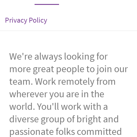
Privacy Policy
We're always looking for
more great people to join our
team. Work remotely from
wherever you are in the
world. You'll work with a
diverse group of bright and
passionate folks committed