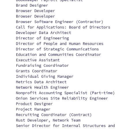
Brand Designer
Browser Developer
Browser Developer
Browser Software Engineer (Contractor)
Call for Applications: Board of Directors
Developer Data Architect
Director of Engineering
Director of People and Human Resources
Director of Strategic Communications
Education and Communities Coordinator
Executive Assistant
Fundraising Coordinator
Grants Coordinator
Individual Giving Manager
Metrics Data Architect
Network Health Engineer
Nonprofit Accounting Specialist (Part-time)
Onion Services Site Reliability Engineer
Product Designer
Project Manager
Recruiting Coordinator (Contract)
Rust Developer, Network Team
Senior Director for Internal Structures and