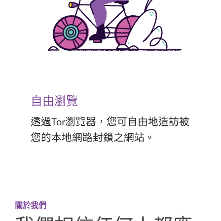
自由瀏覽
透過Tor瀏覽器，您可自由地造訪被
您的本地網路封鎖之網站。
關於我們