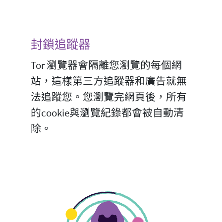
封鎖追蹤器
Tor 瀏覽器會隔離您瀏覽的每個網
站，這樣第三方追蹤器和廣告就無
法追蹤您。您瀏覽完網頁後，所有
的cookie與瀏覽紀錄都會被自動清
除。