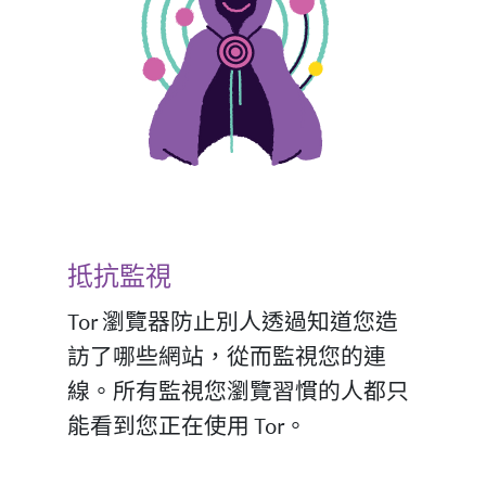
抵抗監視
Tor 瀏覽器防止別人透過知道您造
訪了哪些網站，從而監視您的連
線。所有監視您瀏覽習慣的人都只
能看到您正在使用 Tor。