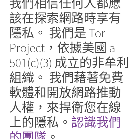
我們相信任何人都應
該在探索網路時享有
隱私。 我們是 Tor
Project，依據美國 a
501(c)(3) 成立的非牟利
組織。 我們藉著免費
軟體和開放網路推動
人權，來捍衛您在線
上的隱私。
認識我們
的團隊
。