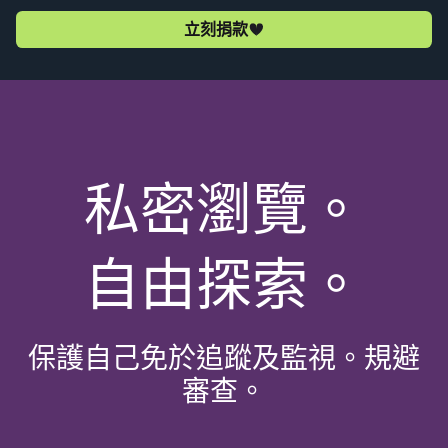
立刻捐款
私密瀏覽。
自由探索。
保護自己免於追蹤及監視。規避
審查。