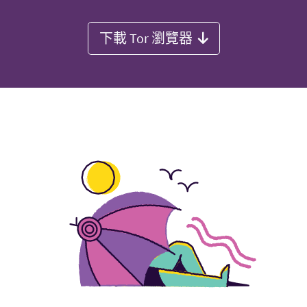
下載 Tor 瀏覽器