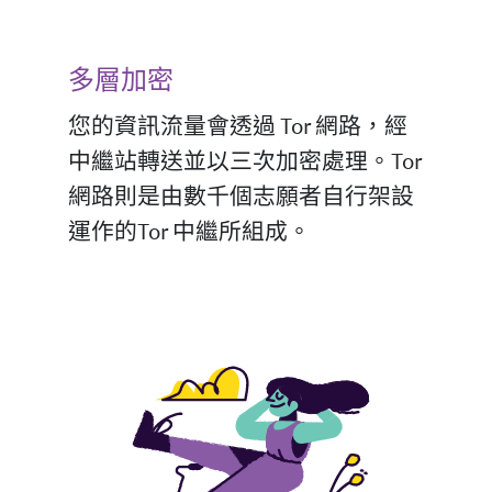
多層加密
您的資訊流量會透過 Tor 網路，經
中繼站轉送並以三次加密處理。Tor
網路則是由數千個志願者自行架設
運作的Tor 中繼所組成。