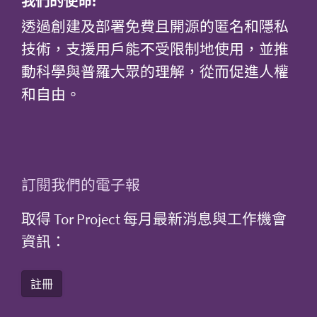
我們的使命:
透過創建及部署免費且開源的匿名和隱私
技術，支援用戶能不受限制地使用，並推
動科學與普羅大眾的理解，從而促進人權
和自由。
訂閱我們的電子報
取得 Tor Project 每月最新消息與工作機會
資訊：
註冊