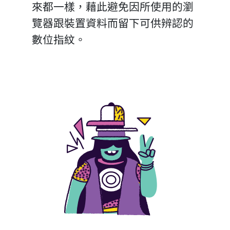
來都一樣，藉此避免因所使用的瀏
覽器跟裝置資料而留下可供辨認的
數位指紋。