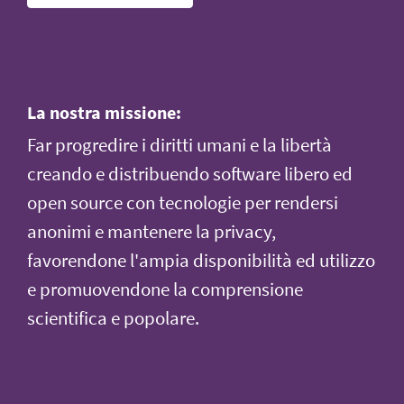
La nostra missione:
Far progredire i diritti umani e la libertà
creando e distribuendo software libero ed
open source con tecnologie per rendersi
anonimi e mantenere la privacy,
favorendone l'ampia disponibilità ed utilizzo
e promuovendone la comprensione
scientifica e popolare.