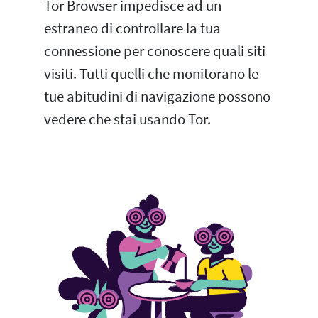
Tor Browser impedisce ad un
estraneo di controllare la tua
connessione per conoscere quali siti
visiti. Tutti quelli che monitorano le
tue abitudini di navigazione possono
vedere che stai usando Tor.