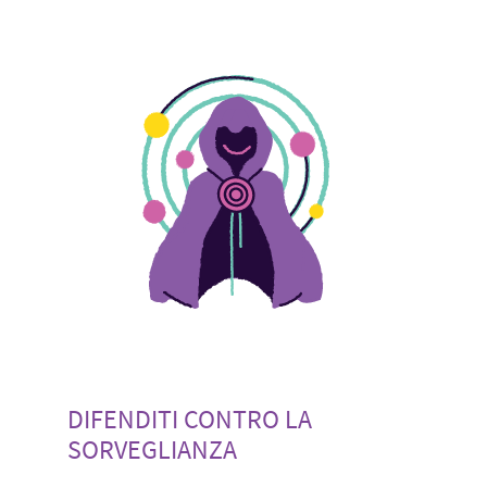
DIFENDITI CONTRO LA
SORVEGLIANZA