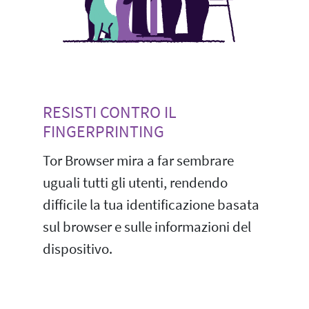
RESISTI CONTRO IL
FINGERPRINTING
Tor Browser mira a far sembrare
uguali tutti gli utenti, rendendo
difficile la tua identificazione basata
sul browser e sulle informazioni del
dispositivo.