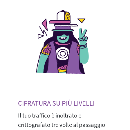
CIFRATURA SU PIÙ LIVELLI
Il tuo traffico è inoltrato e
crittografato tre volte al passaggio