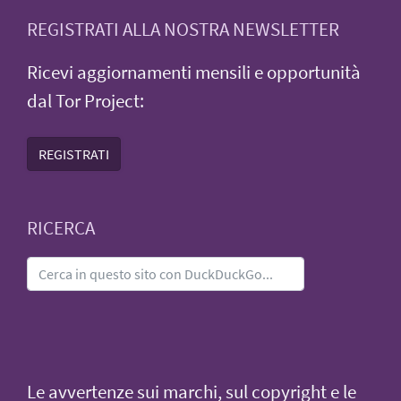
REGISTRATI ALLA NOSTRA NEWSLETTER
Ricevi aggiornamenti mensili e opportunità
dal Tor Project:
REGISTRATI
RICERCA
Le avvertenze sui marchi, sul copyright e le