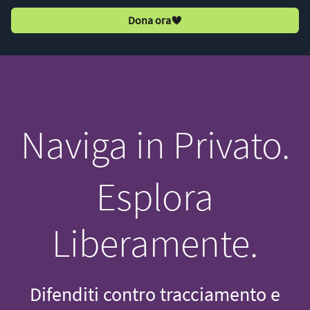
Dona ora
Naviga in Privato.
Esplora
Liberamente.
Difenditi contro tracciamento e