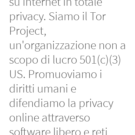
su internet in totale
privacy. Siamo il Tor
Project,
un'organizzazione non a
scopo di lucro 501(c)(3)
US. Promuoviamo i
diritti umani e
difendiamo la privacy
online attraverso
software libero e reti