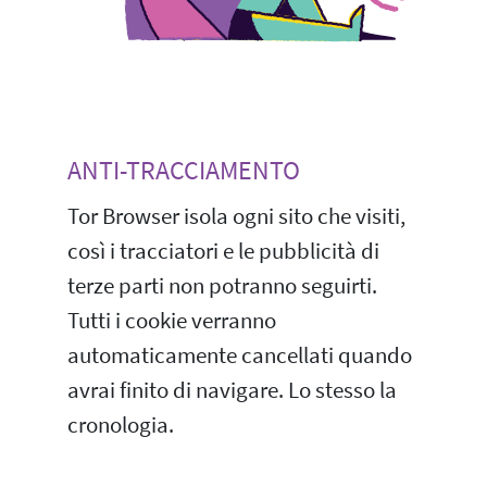
ANTI-TRACCIAMENTO
Tor Browser isola ogni sito che visiti,
così i tracciatori e le pubblicità di
terze parti non potranno seguirti.
Tutti i cookie verranno
automaticamente cancellati quando
avrai finito di navigare. Lo stesso la
cronologia.