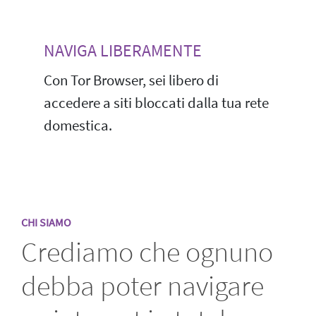
NAVIGA LIBERAMENTE
Con Tor Browser, sei libero di
accedere a siti bloccati dalla tua rete
domestica.
CHI SIAMO
Crediamo che ognuno
debba poter navigare