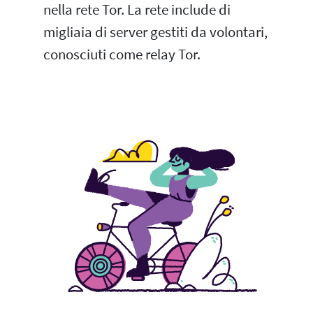
nella rete Tor. La rete include di
migliaia di server gestiti da volontari,
conosciuti come relay Tor.