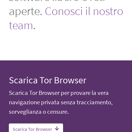
aperte.
Conosci il nostro
team
.
Scarica Tor Browser
Scarica Tor Browser per provare la vera
navigazione privata senza tracciamento,
sorveglianza o censure.
Scarica Tor Browser